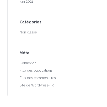
juin 2021
Catégories
Non classé
Méta
Connexion
Flux des publications
Flux des commentaires
Site de WordPress-FR