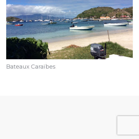
Bateaux Caraïbes